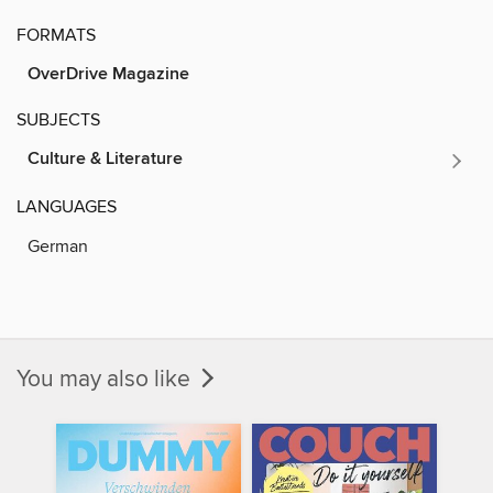
FORMATS
OverDrive Magazine
SUBJECTS
Culture & Literature
LANGUAGES
German
You may also like