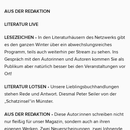
AUS DER REDAKTION
LITERATUR LIVE
LESEZEICHEN
• In den Literaturhäusern des Netzwerks gibt
es den ganzen Winter über ein abwechslungsreiches
Programm, teils auch weiterhin per Stream zu sehen. Ins
Gespräch mit den Autorinnen und Autoren kommen Sie als
Publikum aber natürlich besser bei den Veranstaltungen vor
Ort!
LITERATUR LOTSEN
• Unsere Lieblingsbuchhandlungen
stehen Rede und Antwort. Diesmal Peter Seiler von der
„Schatzinsel“in Münster.
AUS DER REDAKTION
• Diese Autor:innen schreiben nicht
nur fleißig für unser Magazin, sondern auch an ihren
eigenen Werken. Zwei Neuerscheinungen, zwei lohnende