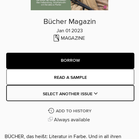
Bücher Magazin
Jan 01 2023
MAGAZINE
BORROW
READ A SAMPLE
SELECT ANOTHER ISSUE
ADD TO HISTORY
Always available
BÜCHER, das heißt: Literatur in Farbe. Und in all ihren