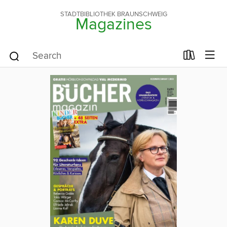
STADTBIBLIOTHEK BRAUNSCHWEIG
Magazines