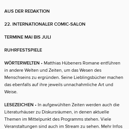
AUS DER REDAKTION
22. INTERNATIONALER COMIC-SALON
TERMINE MAI BIS JULI
RUHRFESTSPIELE
WÖRTERWELTEN
• Matthias Hübeners Romane entführen
in andere Welten und Zeiten, um das Wesen des
Menschseins zu ergründen. Seine Lieblingsbücher machen
das ebenfalls auf ihre jeweils unnachahmliche Art und
Weise.
LESEZEICHEN
• In aufgewühlten Zeiten werden auch die
Literaturhäuser zu Diskursräumen, in denen aktuelle
Themen im Mittelpunkt des Programms stehen. Viele
Veranstaltungen sind auch im Stream zu sehen. Mehr Infos