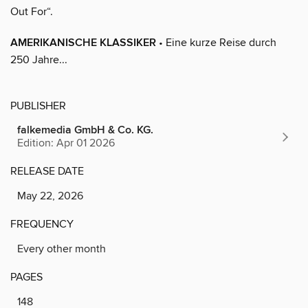
Out For“.
AMERIKANISCHE KLASSIKER
• Eine kurze Reise durch
250 Jahre...
PUBLISHER
falkemedia GmbH & Co. KG.
Edition: Apr 01 2026
RELEASE DATE
May 22, 2026
FREQUENCY
Every other month
PAGES
148