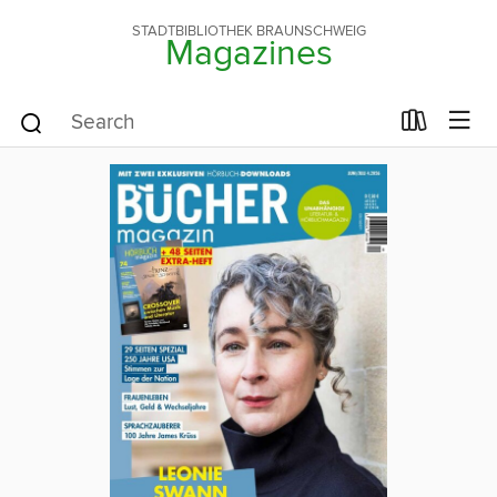
STADTBIBLIOTHEK BRAUNSCHWEIG
Magazines