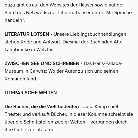
dazu gibt es auf den Websites der Häuser sowie auf der
Seite des Netzwerks der Literaturhäuser unter „Mit Sprache
handeln“.
LITERATUR LOTSEN
• Unsere Lieblingsbuchhandlungen
stehen Rede und Antwort. Diesmal der Buchladen Alte
Lahnbrücke in Wetzlar.
ZWISCHEN SEE UND SCHREIBEN
• Das Hans-Fallada-
Museum in Carwitz: Wo der Autor zu sich und seinen
Romanen fand.
LITERARISCHE WELTEN
Die Bücher, die die Welt bedeuten
• Julia Kemp spielt
Theater und verkauft Bücher. In dieser Kolumne schreibt sie
über die Schnittstellen zweier Welten – verbunden durch
ihre Liebe zur Literatur.