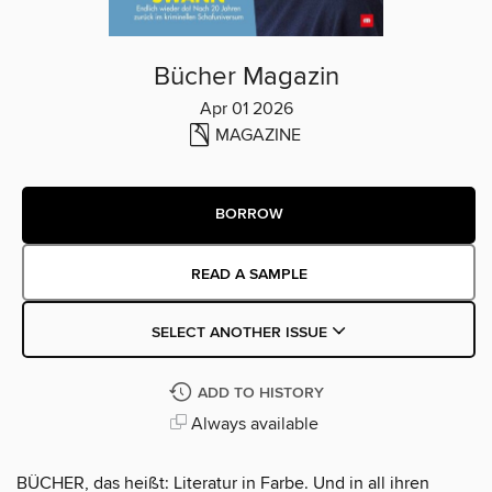
Bücher Magazin
Apr 01 2026
MAGAZINE
BORROW
READ A SAMPLE
SELECT ANOTHER ISSUE
ADD TO HISTORY
Always available
BÜCHER, das heißt: Literatur in Farbe. Und in all ihren