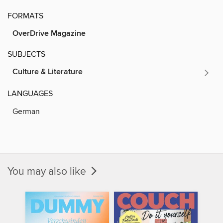
FORMATS
OverDrive Magazine
SUBJECTS
Culture & Literature
LANGUAGES
German
You may also like