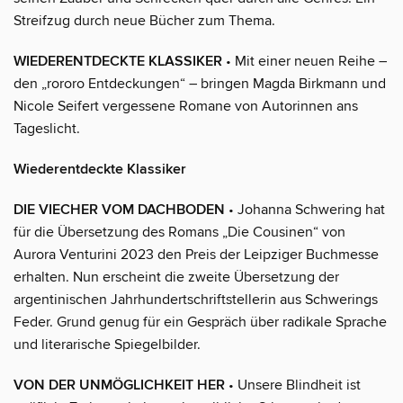
Streifzug durch neue Bücher zum Thema.
WIEDERENTDECKTE KLASSIKER
• Mit einer neuen Reihe –
den „rororo Entdeckungen“ – bringen Magda Birkmann und
Nicole Seifert vergessene Romane von Autorinnen ans
Tageslicht.
Wiederentdeckte Klassiker
DIE VIECHER VOM DACHBODEN
• Johanna Schwering hat
für die Übersetzung des Romans „Die Cousinen“ von
Aurora Venturini 2023 den Preis der Leipziger Buchmesse
erhalten. Nun erscheint die zweite Übersetzung der
argentinischen Jahrhundertschriftstellerin aus Schwerings
Feder. Grund genug für ein Gespräch über radikale Sprache
und literarische Spiegelbilder.
VON DER UNMÖGLICHKEIT HER
• Unsere Blindheit ist