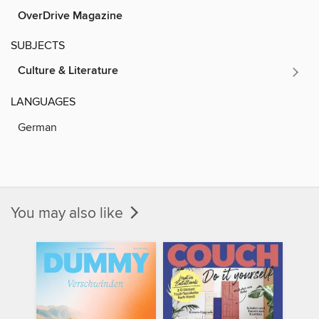
OverDrive Magazine
SUBJECTS
Culture & Literature
LANGUAGES
German
You may also like