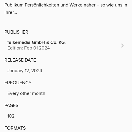
Publikum Persönlichkeiten und Werke näher – so wie uns in
ihrer...
PUBLISHER
falkemedia GmbH & Co. KG.
Edition: Feb 01 2024
RELEASE DATE
January 12, 2024
FREQUENCY
Every other month
PAGES
102
FORMATS