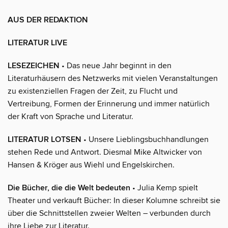
AUS DER REDAKTION
LITERATUR LIVE
LESEZEICHEN
• Das neue Jahr beginnt in den
Literaturhäusern des Netzwerks mit vielen Veranstaltungen
zu existenziellen Fragen der Zeit, zu Flucht und
Vertreibung, Formen der Erinnerung und immer natürlich
der Kraft von Sprache und Literatur.
LITERATUR LOTSEN
• Unsere Lieblingsbuchhandlungen
stehen Rede und Antwort. Diesmal Mike Altwicker von
Hansen & Kröger aus Wiehl und Engelskirchen.
Die Bücher, die die Welt bedeuten
• Julia Kemp spielt
Theater und verkauft Bücher: In dieser Kolumne schreibt sie
über die Schnittstellen zweier Welten – verbunden durch
ihre Liebe zur Literatur.