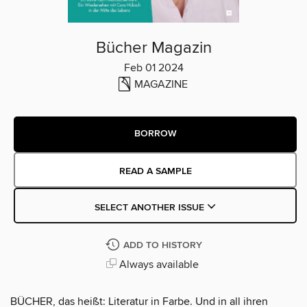
Bücher Magazin
Feb 01 2024
MAGAZINE
BORROW
READ A SAMPLE
SELECT ANOTHER ISSUE
ADD TO HISTORY
Always available
BÜCHER, das heißt: Literatur in Farbe. Und in all ihren