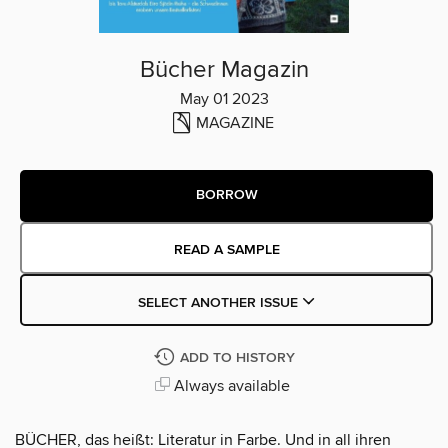
Bücher Magazin
May 01 2023
MAGAZINE
BORROW
READ A SAMPLE
SELECT ANOTHER ISSUE
ADD TO HISTORY
Always available
BÜCHER, das heißt: Literatur in Farbe. Und in all ihren