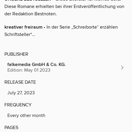
Diese Romane erhielten bei ihrer Erstveröffentlichung von
der Redaktion Bestnoten.
kreativer freiraum
• In der Serie „Schreiborte“ erzählen
Schriftsteller*...
PUBLISHER
falkemedia GmbH & Co. KG.
Edition: May 01 2023
RELEASE DATE
July 27, 2023
FREQUENCY
Every other month
PAGES