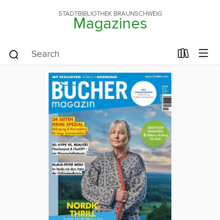
STADTBIBLIOTHEK BRAUNSCHWEIG
Magazines