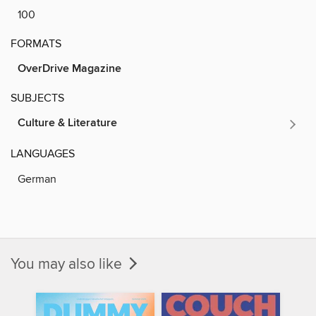
100
FORMATS
OverDrive Magazine
SUBJECTS
Culture & Literature
LANGUAGES
German
You may also like