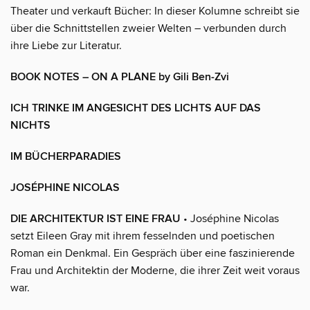
Theater und verkauft Bücher: In dieser Kolumne schreibt sie
über die Schnittstellen zweier Welten – verbunden durch
ihre Liebe zur Literatur.
BOOK NOTES – ON A PLANE by Gili Ben-Zvi
ICH TRINKE IM ANGESICHT DES LICHTS AUF DAS
NICHTS
IM BÜCHERPARADIES
JOSÉPHINE NICOLAS
DIE ARCHITEKTUR IST EINE FRAU
• Joséphine Nicolas
setzt Eileen Gray mit ihrem fesselnden und poetischen
Roman ein Denkmal. Ein Gespräch über eine faszinierende
Frau und Architektin der Moderne, die ihrer Zeit weit voraus
war.