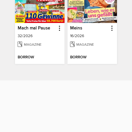
Mach mal Pause
Meins
32/2026
16/2026
MAGAZINE
MAGAZINE
BORROW
BORROW