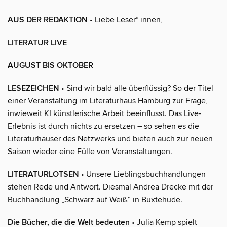
AUS DER REDAKTION
• Liebe Leser* innen,
LITERATUR LIVE
AUGUST BIS OKTOBER
LESEZEICHEN
• Sind wir bald alle überflüssig? So der Titel
einer Veranstaltung im Literaturhaus Hamburg zur Frage,
inwieweit KI künstlerische Arbeit beeinflusst. Das Live-
Erlebnis ist durch nichts zu ersetzen – so sehen es die
Literaturhäuser des Netzwerks und bieten auch zur neuen
Saison wieder eine Fülle von Veranstaltungen.
LITERATURLOTSEN
• Unsere Lieblingsbuchhandlungen
stehen Rede und Antwort. Diesmal Andrea Drecke mit der
Buchhandlung „Schwarz auf Weiß“ in Buxtehude.
Die Bücher, die die Welt bedeuten
• Julia Kemp spielt