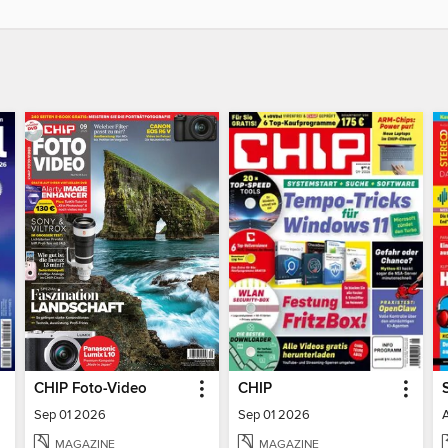
CHIP Foto-Video
CHIP
Sep 01 2026
Sep 01 2026
MAGAZINE
MAGAZINE