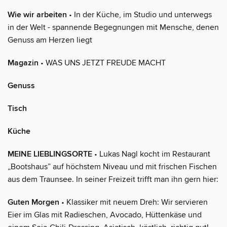
Wie wir arbeiten
• In der Küche, im Studio und unterwegs
in der Welt - spannende Begegnungen mit Mensche, denen
Genuss am Herzen liegt
Magazin
• WAS UNS JETZT FREUDE MACHT
Genuss
Tisch
Küche
MEINE LIEBLINGSORTE
• Lukas Nagl kocht im Restaurant
„Bootshaus” auf höchstem Niveau und mit frischen Fischen
aus dem Traunsee. In seiner Freizeit trifft man ihn gern hier:
Guten Morgen
• Klassiker mit neuem Dreh: Wir servieren
Eier im Glas mit Radieschen, Avocado, Hüttenkäse und