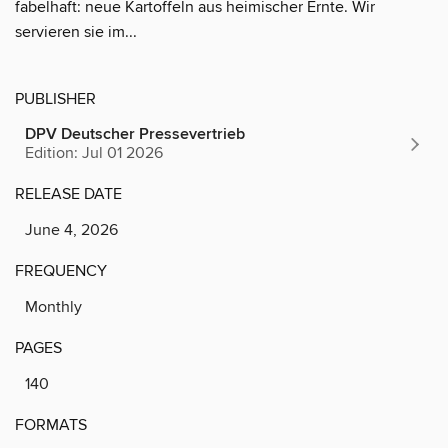
fabelhaft: neue Kartoffeln aus heimischer Ernte. Wir
servieren sie im...
PUBLISHER
DPV Deutscher Pressevertrieb
Edition: Jul 01 2026
RELEASE DATE
June 4, 2026
FREQUENCY
Monthly
PAGES
140
FORMATS