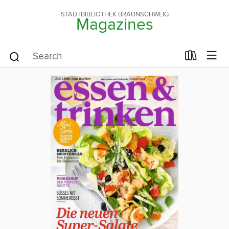
STADTBIBLIOTHEK BRAUNSCHWEIG
Magazines