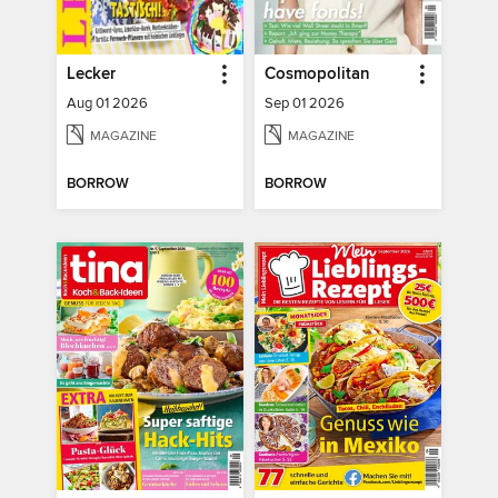
Lecker
Cosmopolitan
Aug 01 2026
Sep 01 2026
MAGAZINE
MAGAZINE
BORROW
BORROW