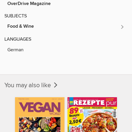
OverDrive Magazine
SUBJECTS
Food & Wine
LANGUAGES
German
You may also like