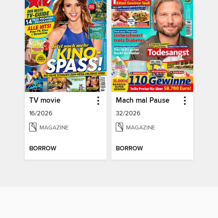
TV movie
Mach mal Pause
16/2026
32/2026
MAGAZINE
MAGAZINE
BORROW
BORROW