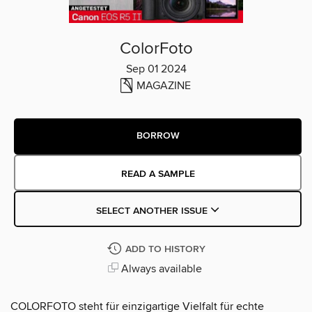
ColorFoto
Sep 01 2024
MAGAZINE
BORROW
READ A SAMPLE
SELECT ANOTHER ISSUE
ADD TO HISTORY
Always available
COLORFOTO steht für einzigartige Vielfalt für echte