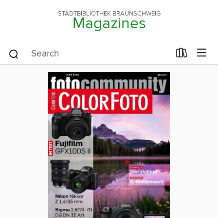
STADTBIBLIOTHEK BRAUNSCHWEIG
Magazines