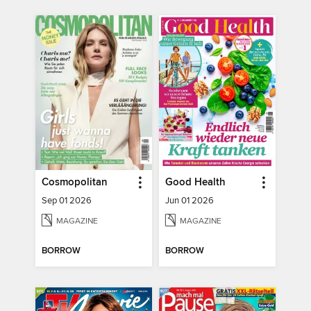
Cosmopolitan
Good Health
Sep 01 2026
Jun 01 2026
MAGAZINE
MAGAZINE
BORROW
BORROW