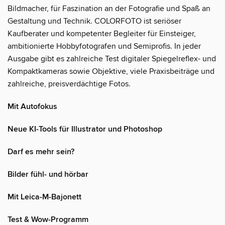
Bildmacher, für Faszination an der Fotografie und Spaß an
Gestaltung und Technik. COLORFOTO ist seriöser
Kaufberater und kompetenter Begleiter für Einsteiger,
ambitionierte Hobbyfotografen und Semiprofis. In jeder
Ausgabe gibt es zahlreiche Test digitaler Spiegelreflex- und
Kompaktkameras sowie Objektive, viele Praxisbeiträge und
zahlreiche, preisverdächtige Fotos.
Mit Autofokus
Neue KI-Tools für Illustrator und Photoshop
Darf es mehr sein?
Bilder fühl- und hörbar
Mit Leica-M-Bajonett
Test & Wow-Programm