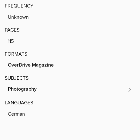
FREQUENCY
Unknown
PAGES
115
FORMATS
OverDrive Magazine
SUBJECTS
Photography
LANGUAGES
German